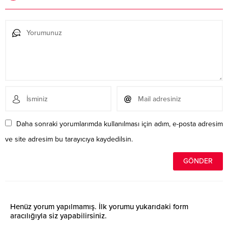
Daha sonraki yorumlarımda kullanılması için adım, e-posta adresim
ve site adresim bu tarayıcıya kaydedilsin.
Henüz yorum yapılmamış. İlk yorumu yukarıdaki form
aracılığıyla siz yapabilirsiniz.