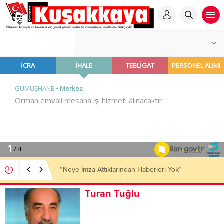
“Neye İmza Attıklarından Haberleri Yok”
Turan Tuğlu