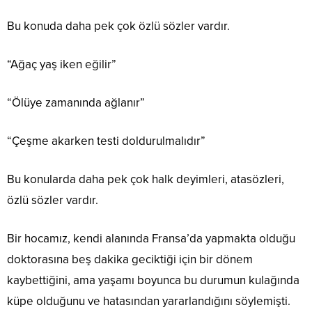
Bu konuda daha pek çok özlü sözler vardır.
“Ağaç yaş iken eğilir”
“Ölüye zamanında ağlanır”
“Çeşme akarken testi doldurulmalıdır”
Bu konularda daha pek çok halk deyimleri, atasözleri,
özlü sözler vardır.
Bir hocamız, kendi alanında Fransa’da yapmakta olduğu
doktorasına beş dakika geciktiği için bir dönem
kaybettiğini, ama yaşamı boyunca bu durumun kulağında
küpe olduğunu ve hatasından yararlandığını söylemişti.