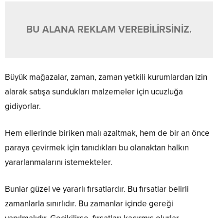
BU ALANA REKLAM VEREBİLİRSİNİZ.
Büyük mağazalar, zaman, zaman yetkili kurumlardan izin
alarak satışa sundukları malzemeler için ucuzluğa
gidiyorlar.
Hem ellerinde biriken malı azaltmak, hem de bir an önce
paraya çevirmek için tanıdıkları bu olanaktan halkın
yararlanmalarını istemekteler.
Bunlar güzel ve yararlı fırsatlardır. Bu fırsatlar belirli
zamanlarla sınırlıdır. Bu zamanlar içinde gereği