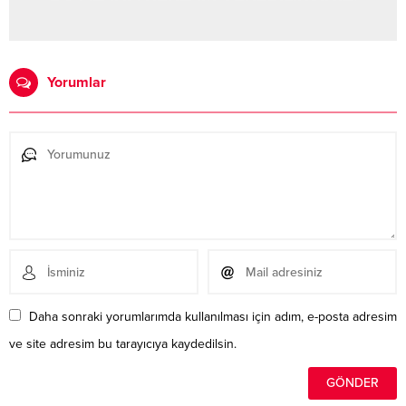
Yorumlar
Daha sonraki yorumlarımda kullanılması için adım, e-posta adresim
ve site adresim bu tarayıcıya kaydedilsin.