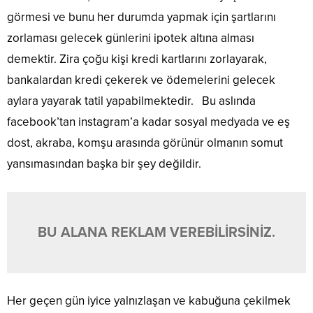
görmesi ve bunu her durumda yapmak için şartlarını
zorlaması gelecek günlerini ipotek altına alması
demektir. Zira çoğu kişi kredi kartlarını zorlayarak,
bankalardan kredi çekerek ve ödemelerini gelecek
aylara yayarak tatil yapabilmektedir. Bu aslında
facebook’tan instagram’a kadar sosyal medyada ve eş
dost, akraba, komşu arasında görünür olmanın somut
yansımasından başka bir şey değildir.
BU ALANA REKLAM VEREBİLİRSİNİZ.
Her geçen gün iyice yalnızlaşan ve kabuğuna çekilmek