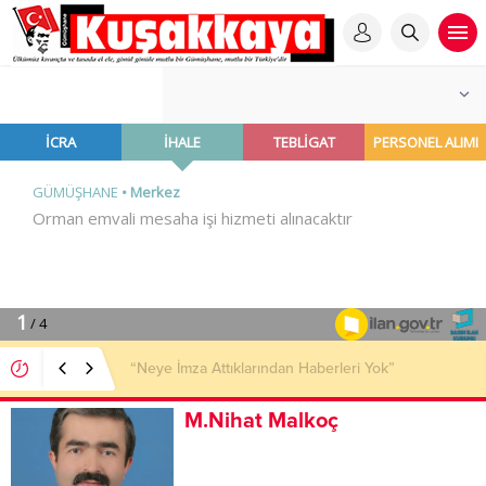
“Neye İmza Attıklarından Haberleri Yok”
M.Nihat Malkoç