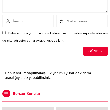
Daha sonraki yorumlarımda kullanılması için adım, e-posta adresim
ve site adresim bu tarayıcıya kaydedilsin.
Henüz yorum yapılmamış. İlk yorumu yukarıdaki form
aracılığıyla siz yapabilirsiniz.
Benzer Konular