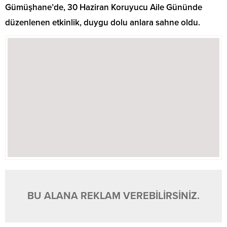
Gümüşhane’de, 30 Haziran Koruyucu Aile Gününde
düzenlenen etkinlik, duygu dolu anlara sahne oldu.
BU ALANA REKLAM VEREBİLİRSİNİZ.