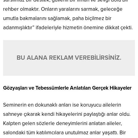
rehber olmaktır. Onların yaralarını sarmak, geleceğe
umutla bakmalarını sağlamak, paha biçilmez bir
adanmışlıktır” ifadeleriyle hizmetin önemine dikkat çekti.
BU ALANA REKLAM VEREBİLİRSİNİZ.
Gözyaşları ve Tebessümlerle Anlatılan Gerçek Hikayeler
Seminerin en dokunaklı anları ise koruyucu ailelerin
sahneye çıkarak kendi hikayelerini paylaştığı anlar oldu.
Kalpten gelen sözlerle deneyimlerini anlatan aileler,
salondaki tüm katılımcılara unutulmaz anlar yaşattı. Bir