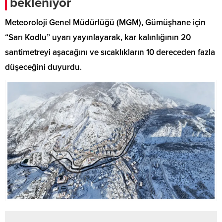
bekleniyor
Meteoroloji Genel Müdürlüğü (MGM), Gümüşhane için
“Sarı Kodlu” uyarı yayınlayarak, kar kalınlığının 20
santimetreyi aşacağını ve sıcaklıkların 10 dereceden fazla
düşeceğini duyurdu.