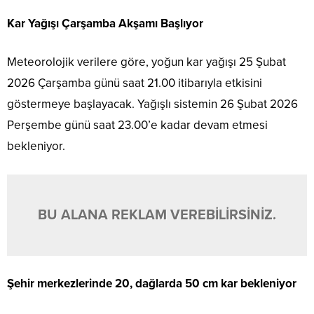
Kar Yağışı Çarşamba Akşamı Başlıyor
Meteorolojik verilere göre, yoğun kar yağışı 25 Şubat
2026 Çarşamba günü saat 21.00 itibarıyla etkisini
göstermeye başlayacak. Yağışlı sistemin 26 Şubat 2026
Perşembe günü saat 23.00’e kadar devam etmesi
bekleniyor.
BU ALANA REKLAM VEREBİLİRSİNİZ.
Şehir merkezlerinde 20, dağlarda 50 cm kar bekleniyor