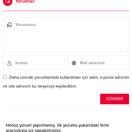
Yorumlar
Daha sonraki yorumlarımda kullanılması için adım, e-posta adresim
ve site adresim bu tarayıcıya kaydedilsin.
Henüz yorum yapılmamış. İlk yorumu yukarıdaki form
aracılığıyla siz yapabilirsiniz.