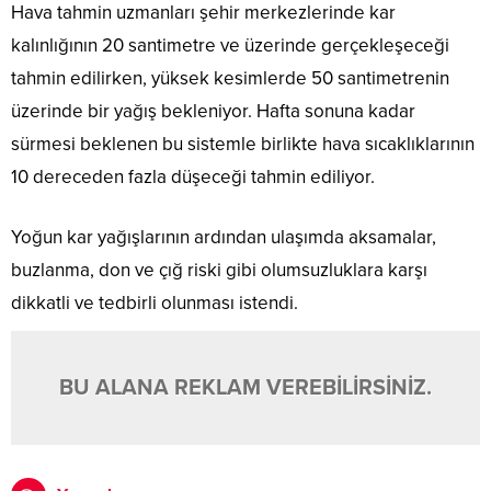
Hava tahmin uzmanları şehir merkezlerinde kar
kalınlığının 20 santimetre ve üzerinde gerçekleşeceği
tahmin edilirken, yüksek kesimlerde 50 santimetrenin
üzerinde bir yağış bekleniyor. Hafta sonuna kadar
sürmesi beklenen bu sistemle birlikte hava sıcaklıklarının
10 dereceden fazla düşeceği tahmin ediliyor.
Yoğun kar yağışlarının ardından ulaşımda aksamalar,
buzlanma, don ve çığ riski gibi olumsuzluklara karşı
dikkatli ve tedbirli olunması istendi.
BU ALANA REKLAM VEREBİLİRSİNİZ.