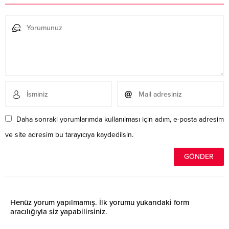
Daha sonraki yorumlarımda kullanılması için adım, e-posta adresim
ve site adresim bu tarayıcıya kaydedilsin.
Henüz yorum yapılmamış. İlk yorumu yukarıdaki form
aracılığıyla siz yapabilirsiniz.