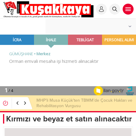
MHP’li Musa Küçük’ten TBMM’de Çocuk Hakları ve
Rehabilitasyon Vurgusu
Kırmızı ve beyaz et satın alınacaktır