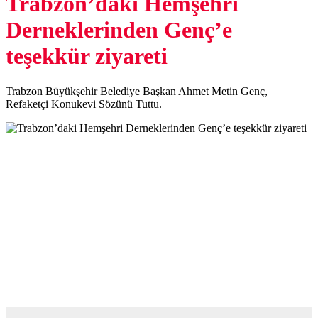
Trabzon’daki Hemşehri
Derneklerinden Genç’e
teşekkür ziyareti
Trabzon Büyükşehir Belediye Başkan Ahmet Metin Genç,
Refaketçi Konukevi Sözünü Tuttu.