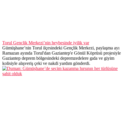
Torul Gençlik Merkezi’nin heybesinde iyilik var
Gümüşhane’nin Torul ilçesindeki Gençlik Merkezi, paylaşma ayı
Ramazan ayında Torul'dan Gaziantep'e Gönül Köprüsü projesiyle
Gaziantep deprem bölgesindeki depremzedelere gıda ve giyim
kolisiyle alışveriş çeki ve nakdi yardım gönderdi.