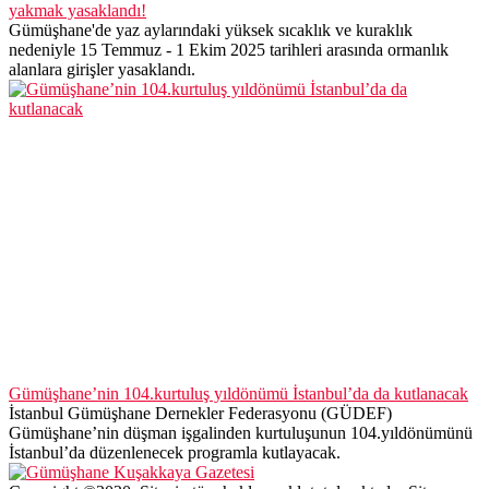
yakmak yasaklandı!
Gümüşhane'de yaz aylarındaki yüksek sıcaklık ve kuraklık
nedeniyle 15 Temmuz - 1 Ekim 2025 tarihleri arasında ormanlık
alanlara girişler yasaklandı.
Gümüşhane’nin 104.kurtuluş yıldönümü İstanbul’da da kutlanacak
İstanbul Gümüşhane Dernekler Federasyonu (GÜDEF)
Gümüşhane’nin düşman işgalinden kurtuluşunun 104.yıldönümünü
İstanbul’da düzenlenecek programla kutlayacak.