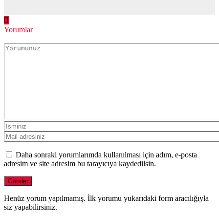
Yorumlar
Daha sonraki yorumlarımda kullanılması için adım, e-posta
adresim ve site adresim bu tarayıcıya kaydedilsin.
Henüz yorum yapılmamış. İlk yorumu yukarıdaki form aracılığıyla
siz yapabilirsiniz.