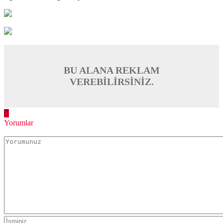
BU ALANA REKLAM
VEREBİLİRSİNİZ.
Yorumlar