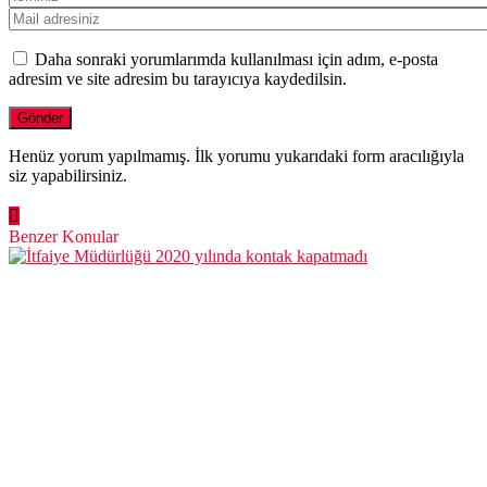
Daha sonraki yorumlarımda kullanılması için adım, e-posta
adresim ve site adresim bu tarayıcıya kaydedilsin.
Henüz yorum yapılmamış. İlk yorumu yukarıdaki form aracılığıyla
siz yapabilirsiniz.
Benzer Konular