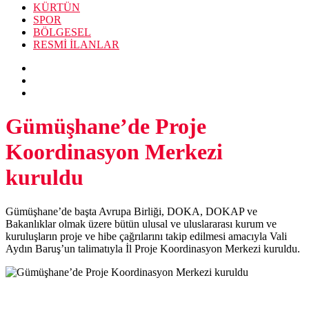
KÜRTÜN
SPOR
BÖLGESEL
RESMİ İLANLAR
Gümüşhane’de Proje
Koordinasyon Merkezi
kuruldu
Gümüşhane’de başta Avrupa Birliği, DOKA, DOKAP ve
Bakanlıklar olmak üzere bütün ulusal ve uluslararası kurum ve
kuruluşların proje ve hibe çağrılarını takip edilmesi amacıyla Vali
Aydın Baruş’un talimatıyla İl Proje Koordinasyon Merkezi kuruldu.