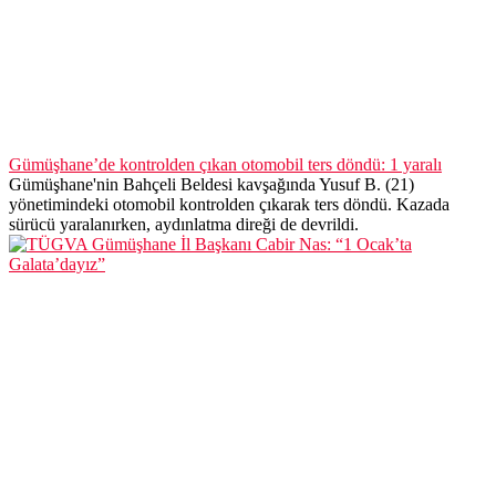
Gümüşhane’de kontrolden çıkan otomobil ters döndü: 1 yaralı
Gümüşhane'nin Bahçeli Beldesi kavşağında Yusuf B. (21)
yönetimindeki otomobil kontrolden çıkarak ters döndü. Kazada
sürücü yaralanırken, aydınlatma direği de devrildi.