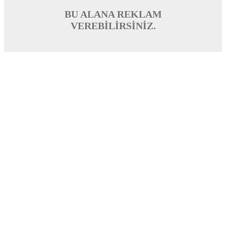
BU ALANA REKLAM
VEREBİLİRSİNİZ.