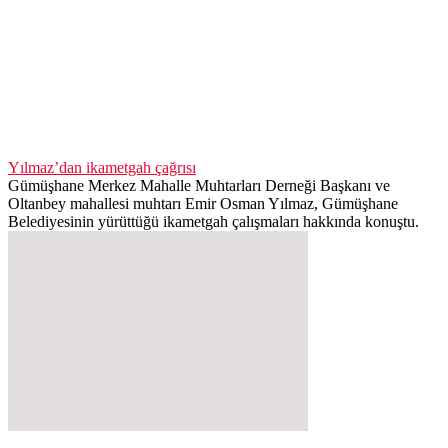
Yılmaz’dan ikametgah çağrısı
Gümüşhane Merkez Mahalle Muhtarları Derneği Başkanı ve
Oltanbey mahallesi muhtarı Emir Osman Yılmaz, Gümüşhane
Belediyesinin yürüttüğü ikametgah çalışmaları hakkında konuştu.