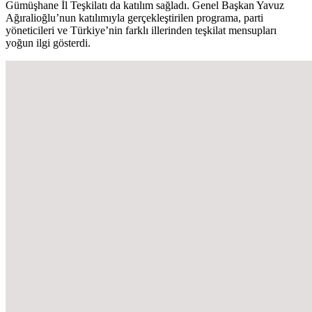
Gümüşhane İl Teşkilatı da katılım sağladı. Genel Başkan Yavuz
Ağıralioğlu’nun katılımıyla gerçekleştirilen programa, parti
yöneticileri ve Türkiye’nin farklı illerinden teşkilat mensupları
yoğun ilgi gösterdi.