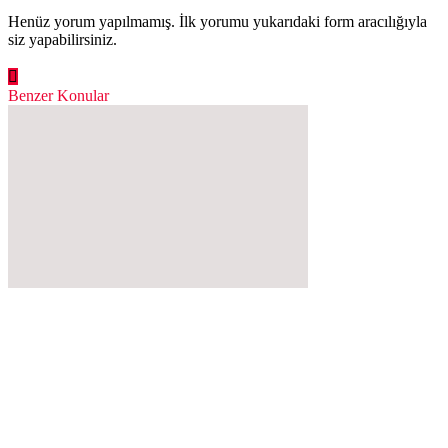
Henüz yorum yapılmamış. İlk yorumu yukarıdaki form aracılığıyla
siz yapabilirsiniz.
Benzer Konular