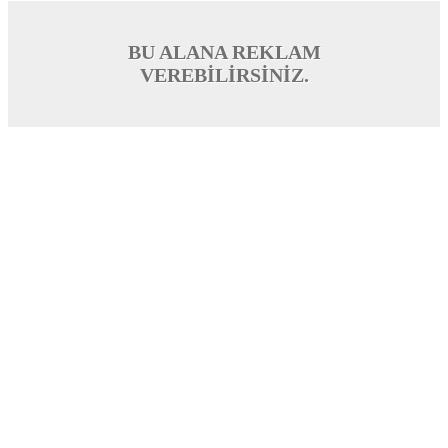
BU ALANA REKLAM
VEREBİLİRSİNİZ.