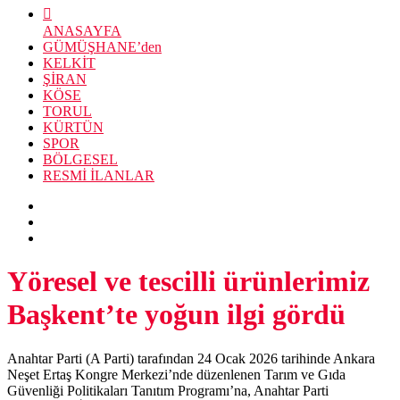
ANASAYFA
GÜMÜŞHANE’den
KELKİT
ŞİRAN
KÖSE
TORUL
KÜRTÜN
SPOR
BÖLGESEL
RESMİ İLANLAR
Yöresel ve tescilli ürünlerimiz
Başkent’te yoğun ilgi gördü
Anahtar Parti (A Parti) tarafından 24 Ocak 2026 tarihinde Ankara
Neşet Ertaş Kongre Merkezi’nde düzenlenen Tarım ve Gıda
Güvenliği Politikaları Tanıtım Programı’na, Anahtar Parti