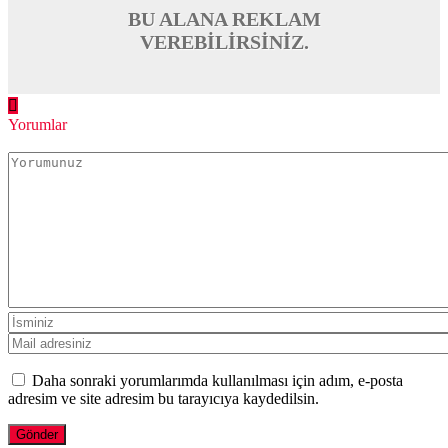
BU ALANA REKLAM
VEREBİLİRSİNİZ.
Yorumlar
Daha sonraki yorumlarımda kullanılması için adım, e-posta
adresim ve site adresim bu tarayıcıya kaydedilsin.