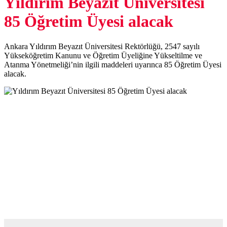
Yıldırım Beyazıt Üniversitesi
85 Öğretim Üyesi alacak
Ankara Yıldırım Beyazıt Üniversitesi Rektörlüğü, 2547 sayılı
Yükseköğretim Kanunu ve Öğretim Üyeliğine Yükseltilme ve
Atanma Yönetmeliği’nin ilgili maddeleri uyarınca 85 Öğretim Üyesi
alacak.