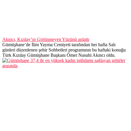
Akıncı, Kızılay’ın Görünmeyen Yüzünü anlattı
Gümüşhane’de İlim Yayma Cemiyeti tarafından her hafta Salı
günleri düzenlenen şehir Sohbetleri programının bu haftaki konuğu
Türk Kızılay Gümüşhane Başkanı Ömer Nasuhi Akıncı oldu.