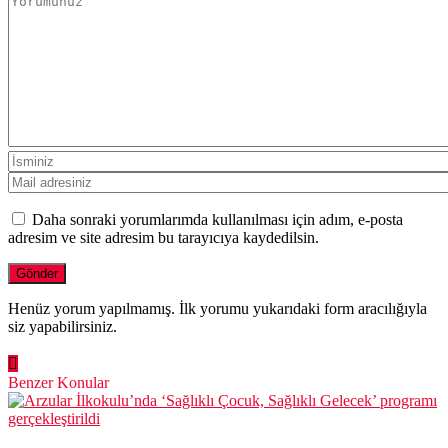
Daha sonraki yorumlarımda kullanılması için adım, e-posta
adresim ve site adresim bu tarayıcıya kaydedilsin.
Henüz yorum yapılmamış. İlk yorumu yukarıdaki form aracılığıyla
siz yapabilirsiniz.
Benzer Konular