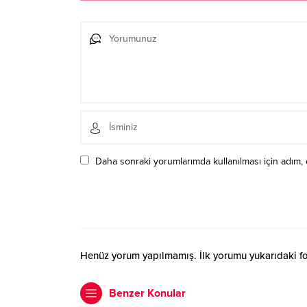
Daha sonraki yorumlarımda kullanılması için adım, 
Henüz yorum yapılmamış. İlk yorumu yukarıdaki form
Benzer Konular