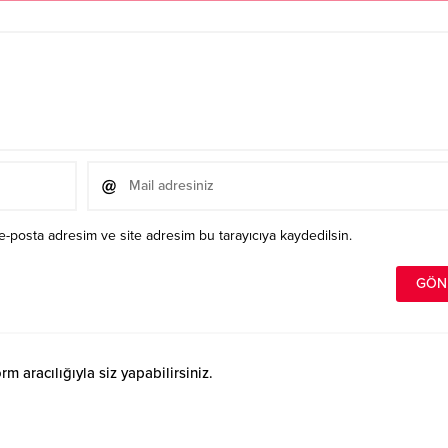
e-posta adresim ve site adresim bu tarayıcıya kaydedilsin.
 aracılığıyla siz yapabilirsiniz.