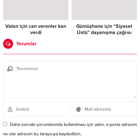
Vatan için can verenler kan
Gümüşhane için “Siyaset
verdi
Üstü” dayanışma çağrısı
Yorumlar
Daha sonraki yorumlarımda kullanılması için adım, e-posta adresim
ve site adresim bu tarayıcıya kaydedilsin.