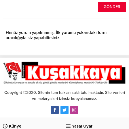
Henüz yorum yapılmamış. İlk yorumu yukarıdaki form
aracılığıyla siz yapabilirsiniz.
Copyright ©2020. Sitenin tüm hakları saklı tutulmaktadır. Site verileri
ve metaryalleri izinsiz kopyalanamaz.
Künye
Yasal Uyarı