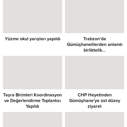
Yüzme okul yarışları yapıldı
Trabzon’da
Gümüşhanelilerden anlamlı
birliktelik…
Taşra Birimleri Koordinasyon
CHP Heyetinden
ve Değerlendirme Toplantısı
Gümüşhane’ye üst düzey
Yapıldı
ziyaret