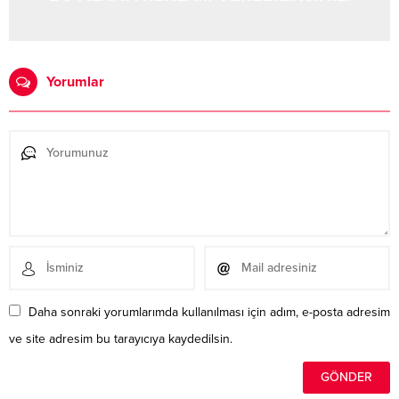
Yorumlar
Daha sonraki yorumlarımda kullanılması için adım, e-posta adresim
ve site adresim bu tarayıcıya kaydedilsin.