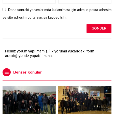
Daha sonraki yorumlarımda kullanılması için adım, e-posta adresim
ve site adresim bu tarayıcıya kaydedilsin.
Henüz yorum yapılmamış. İlk yorumu yukarıdaki form
aracılığıyla siz yapabilirsiniz.
Benzer Konular