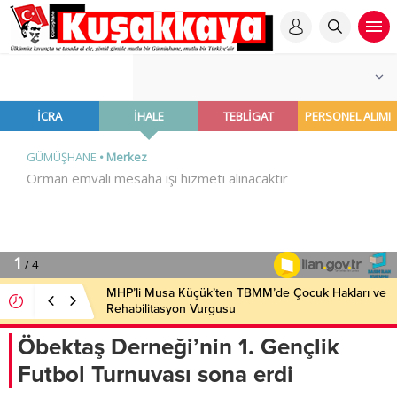
MHP’li Musa Küçük’ten TBMM’de Çocuk Hakları ve
Rehabilitasyon Vurgusu
Öbektaş Derneği’nin 1. Gençlik
Futbol Turnuvası sona erdi