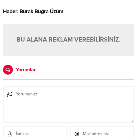
Haber: Burak Buğra Üzüm
BU ALANA REKLAM VEREBİLİRSİNİZ.
Yorumlar