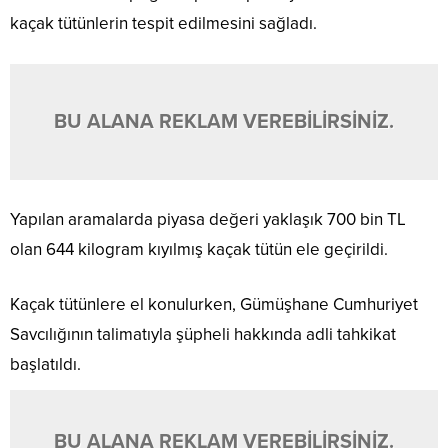
kaçak tütünlerin tespit edilmesini sağladı.
BU ALANA REKLAM VEREBİLİRSİNİZ.
Yapılan aramalarda piyasa değeri yaklaşık 700 bin TL
olan 644 kilogram kıyılmış kaçak tütün ele geçirildi.
Kaçak tütünlere el konulurken, Gümüşhane Cumhuriyet
Savcılığının talimatıyla şüpheli hakkında adli tahkikat
başlatıldı.
BU ALANA REKLAM VEREBİLİRSİNİZ.