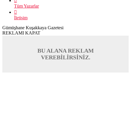
Tüm Yazarlar
İletişim
Gümüşhane Kuşakkaya Gazetesi
REKLAMI KAPAT
BU ALANA REKLAM
VEREBİLİRSİNİZ.