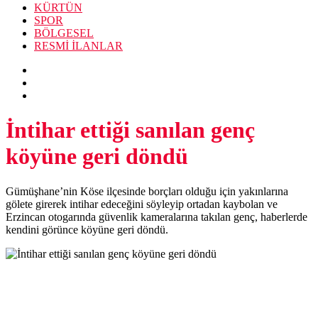
KÜRTÜN
SPOR
BÖLGESEL
RESMİ İLANLAR
İntihar ettiği sanılan genç
köyüne geri döndü
Gümüşhane’nin Köse ilçesinde borçları olduğu için yakınlarına
gölete girerek intihar edeceğini söyleyip ortadan kaybolan ve
Erzincan otogarında güvenlik kameralarına takılan genç, haberlerde
kendini görünce köyüne geri döndü.