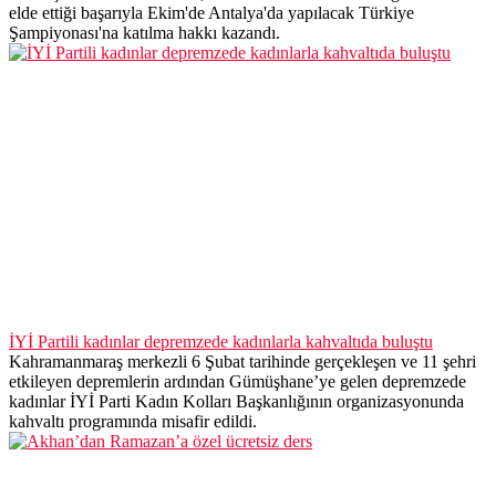
elde ettiği başarıyla Ekim'de Antalya'da yapılacak Türkiye
Şampiyonası'na katılma hakkı kazandı.
İYİ Partili kadınlar depremzede kadınlarla kahvaltıda buluştu
Kahramanmaraş merkezli 6 Şubat tarihinde gerçekleşen ve 11 şehri
etkileyen depremlerin ardından Gümüşhane’ye gelen depremzede
kadınlar İYİ Parti Kadın Kolları Başkanlığının organizasyonunda
kahvaltı programında misafir edildi.