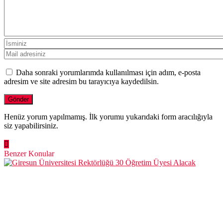
Daha sonraki yorumlarımda kullanılması için adım, e-posta
adresim ve site adresim bu tarayıcıya kaydedilsin.
Henüz yorum yapılmamış. İlk yorumu yukarıdaki form aracılığıyla
siz yapabilirsiniz.
Benzer Konular