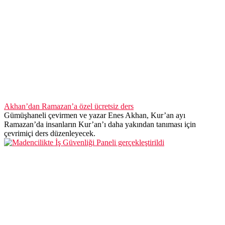
Akhan’dan Ramazan’a özel ücretsiz ders
Gümüşhaneli çevirmen ve yazar Enes Akhan, Kur’an ayı
Ramazan’da insanların Kur’an’ı daha yakından tanıması için
çevrimiçi ders düzenleyecek.