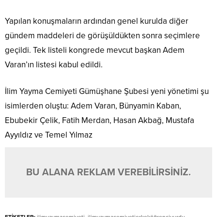
Yapılan konuşmaların ardından genel kurulda diğer
gündem maddeleri de görüşüldükten sonra seçimlere
geçildi. Tek listeli kongrede mevcut başkan Adem
Varan’ın listesi kabul edildi.
İlim Yayma Cemiyeti Gümüşhane Şubesi yeni yönetimi şu
isimlerden oluştu: Adem Varan, Bünyamin Kaban,
Ebubekir Çelik, Fatih Merdan, Hasan Akbağ, Mustafa
Ayyıldız ve Temel Yılmaz
BU ALANA REKLAM VEREBİLİRSİNİZ.