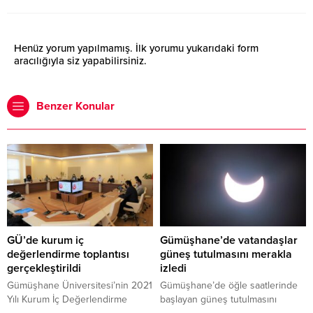
Henüz yorum yapılmamış. İlk yorumu yukarıdaki form
aracılığıyla siz yapabilirsiniz.
Benzer Konular
GÜ’de kurum iç
Gümüşhane’de vatandaşlar
değerlendirme toplantısı
güneş tutulmasını merakla
gerçekleştirildi
izledi
Gümüşhane Üniversitesi’nin 2021
Gümüşhane’de öğle saatlerinde
Yılı Kurum İç Değerlendirme
başlayan güneş tutulmasını