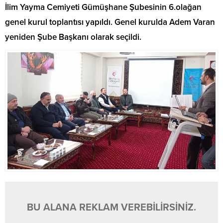
İlim Yayma Cemiyeti Gümüşhane Şubesinin 6.olağan
genel kurul toplantısı yapıldı. Genel kurulda Adem Varan
yeniden Şube Başkanı olarak seçildi.
BU ALANA REKLAM VEREBİLİRSİNİZ.