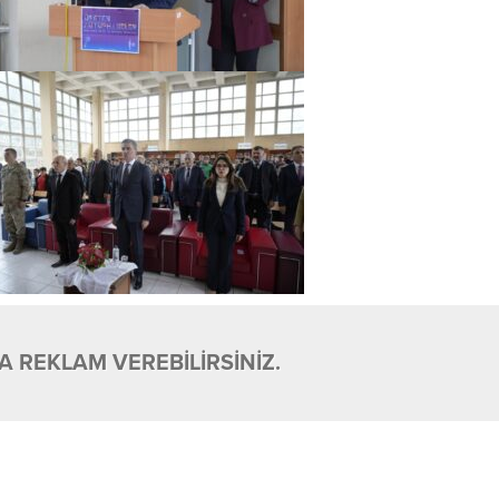
 REKLAM VEREBİLİRSİNİZ.