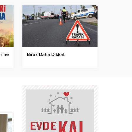
erine
Biraz Daha Dikkat