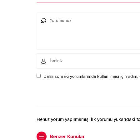
Daha sonraki yorumlarımda kullanılması için adım, 
Henüz yorum yapılmamış. İlk yorumu yukarıdaki form
Benzer Konular