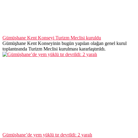
Gümüşhane Kent Konseyi Turizm Meclisi kuruldu
Gümüşhane Kent Konseyinin bugün yapılan olağan genel kurul
toplantısında Turizm Meclisi kurulması kararlaştırıldı.
Gümüşhane’de yem yüklü tır devrildi: 2 yaralı