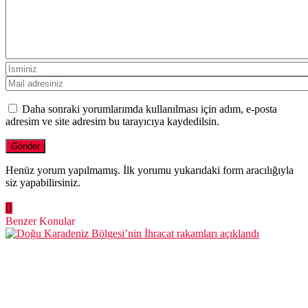
Daha sonraki yorumlarımda kullanılması için adım, e-posta
adresim ve site adresim bu tarayıcıya kaydedilsin.
Henüz yorum yapılmamış. İlk yorumu yukarıdaki form aracılığıyla
siz yapabilirsiniz.
Benzer Konular