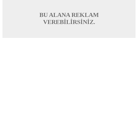
BU ALANA REKLAM
VEREBİLİRSİNİZ.