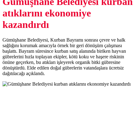
Gümüşhane Belediyesi kurban
atıklarını ekonomiye
kazandırdı
Gümüşhane Belediyesi, Kurban Bayramı sonrası çevre ve halk
sağlığını korumak amacıyla örnek bir geri dönüşüm çalışması
başlattı. Bayram süresince kurban satış alanında biriken hayvan
gübrelerini hızla toplayan ekipler, kötü koku ve haşere riskinin
önüne geçerken, bu atıkları işleyerek organik bitki gübresine
dönüştürdü. Elde edilen doğal gübrelerin vatandaşlara ücretsiz
dağıtılacağı açıklandı.