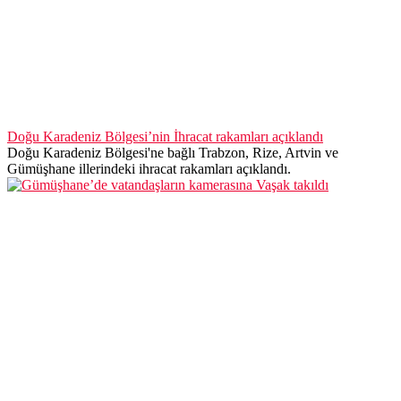
Doğu Karadeniz Bölgesi’nin İhracat rakamları açıklandı
Doğu Karadeniz Bölgesi'ne bağlı Trabzon, Rize, Artvin ve
Gümüşhane illerindeki ihracat rakamları açıklandı.