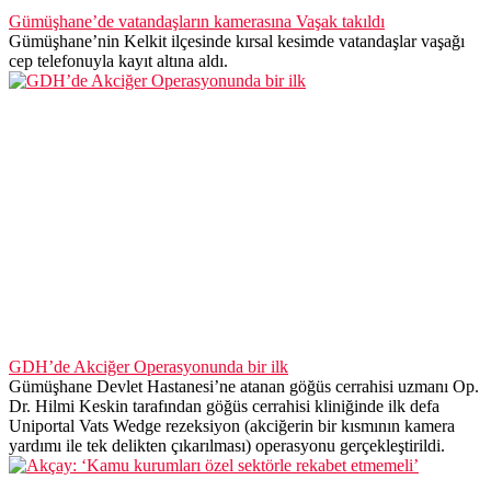
Gümüşhane’de vatandaşların kamerasına Vaşak takıldı
Gümüşhane’nin Kelkit ilçesinde kırsal kesimde vatandaşlar vaşağı
cep telefonuyla kayıt altına aldı.
GDH’de Akciğer Operasyonunda bir ilk
Gümüşhane Devlet Hastanesi’ne atanan göğüs cerrahisi uzmanı Op.
Dr. Hilmi Keskin tarafından göğüs cerrahisi kliniğinde ilk defa
Uniportal Vats Wedge rezeksiyon (akciğerin bir kısmının kamera
yardımı ile tek delikten çıkarılması) operasyonu gerçekleştirildi.