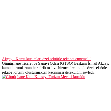
Akçay: ‘Kamu kurumları özel sektörle rekabet etmemeli’
Gümüşhane Ticaret ve Sanayi Odası (GTSO) Başkanı İsmail Akçay,
kamu kurumlarının her türlü mal ve hizmet üretiminde özel sektörle
rekabet ortamı oluşturmaktan kaçınması gerektiğini söyledi.