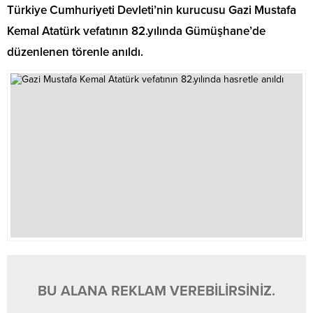
Türkiye Cumhuriyeti Devleti’nin kurucusu Gazi Mustafa
Kemal Atatürk vefatının 82.yılında Gümüşhane’de
düzenlenen törenle anıldı.
BU ALANA REKLAM VEREBİLİRSİNİZ.