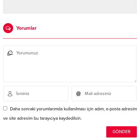
Yorumlar
Daha sonraki yorumlarımda kullanılması için adım, e-posta adresim
ve site adresim bu tarayıcıya kaydedilsin.