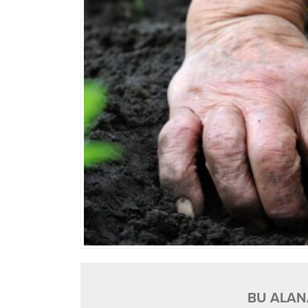
BU ALANA