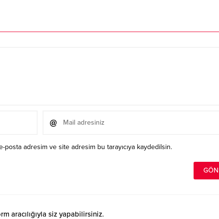
e-posta adresim ve site adresim bu tarayıcıya kaydedilsin.
 aracılığıyla siz yapabilirsiniz.