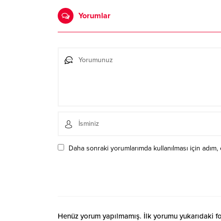
Yorumlar
Daha sonraki yorumlarımda kullanılması için adım, 
Henüz yorum yapılmamış. İlk yorumu yukarıdaki form