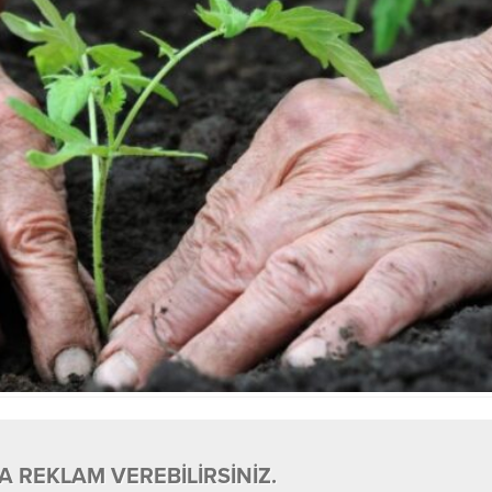
 REKLAM VEREBİLİRSİNİZ.