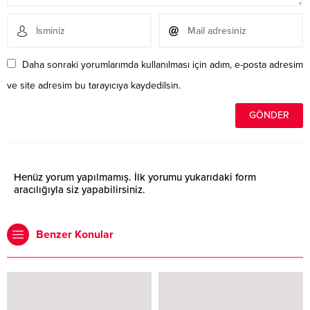
Daha sonraki yorumlarımda kullanılması için adım, e-posta adresim
ve site adresim bu tarayıcıya kaydedilsin.
Henüz yorum yapılmamış. İlk yorumu yukarıdaki form
aracılığıyla siz yapabilirsiniz.
Benzer Konular