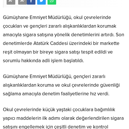
A
A
Gümüşhane Emniyet Müdürlüğü, okul çevrelerinde
çocukları ve gençleri zararlı alışkanlıklardan korumak
amacıyla sigara satışına yönelik denetimlerini artırdı. Son
denetimlerde Atatürk Caddesi üzerindeki bir markette
reşit olmayan bir bireye sigara satışı tespit edildi ve
sorumlu hakkında adli işlem başlatıldı.
Gümüşhane Emniyet Müdürlüğü, gençleri zararlı
alışkanlıklardan koruma ve okul çevrelerinde güvenliği
sağlama amacıyla denetim faaliyetlerine hız verdi.
Okul çevrelerinde küçük yaştaki çocuklara bağımlılık
yapıcı maddelerin ilk adımı olarak değerlendirilen sigara
satışını engellemek için çeşitli denetim ve kontrol