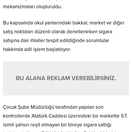
mekanizmaları oluşturuldu.
Bu kapsamda okul yanlarındaki bakkal, market ve diğer
satış noktaları düzenli olarak denetlenirken sigara
satışına dair ihlaller tespit edildiğinde sorumlular
hakkında adli işlem başlatılıyor.
BU ALANA REKLAM VEREBİLİRSİNİZ.
Çocuk Şube Müdürlüğü tarafından yapılan son
kontrollerde Atatürk Caddesi üzerindeki bir markette S.T.
isimli şahsın reşit olmayan bir bireye sigara sattığı