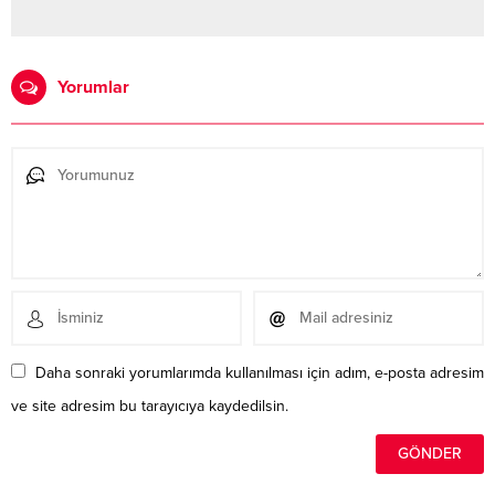
Yorumlar
Daha sonraki yorumlarımda kullanılması için adım, e-posta adresim
ve site adresim bu tarayıcıya kaydedilsin.