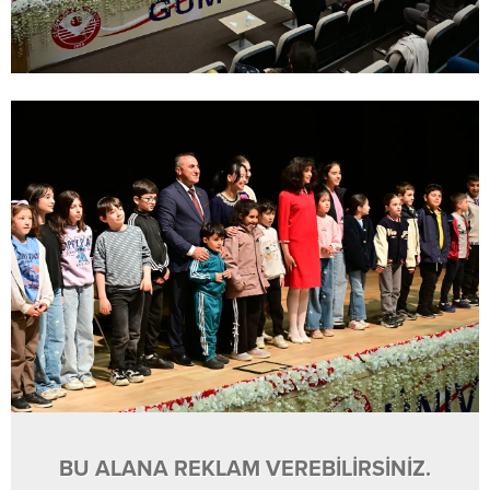
BU ALANA REKLAM VEREBİLİRSİNİZ.