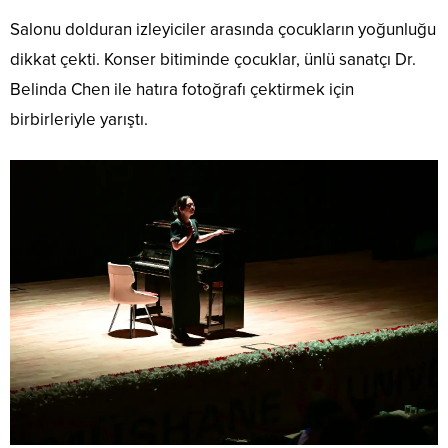
Salonu dolduran izleyiciler arasında çocukların yoğunluğu
dikkat çekti. Konser bitiminde çocuklar, ünlü sanatçı Dr.
Belinda Chen ile hatıra fotoğrafı çektirmek için
birbirleriyle yarıştı.