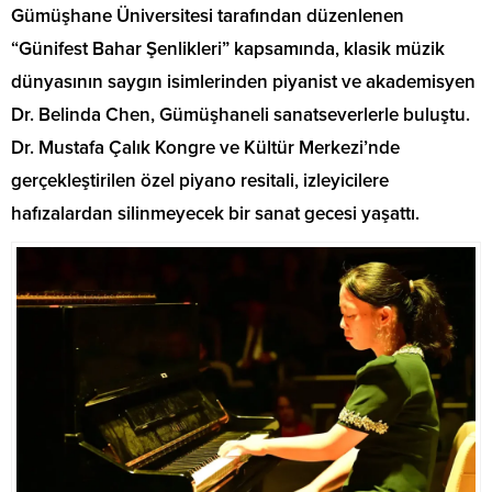
Gümüşhane Üniversitesi tarafından düzenlenen
“Günifest Bahar Şenlikleri” kapsamında, klasik müzik
dünyasının saygın isimlerinden piyanist ve akademisyen
Dr. Belinda Chen, Gümüşhaneli sanatseverlerle buluştu.
Dr. Mustafa Çalık Kongre ve Kültür Merkezi’nde
gerçekleştirilen özel piyano resitali, izleyicilere
hafızalardan silinmeyecek bir sanat gecesi yaşattı.