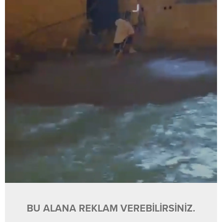
BU ALANA REKLAM VEREBİLİRSİNİZ.