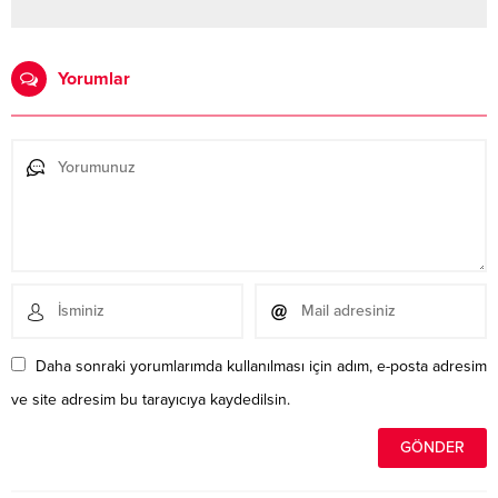
Yorumlar
Daha sonraki yorumlarımda kullanılması için adım, e-posta adresim
ve site adresim bu tarayıcıya kaydedilsin.