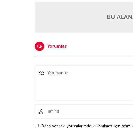
BU ALANA
Yorumlar
Daha sonraki yorumlarımda kullanılması için adım, 