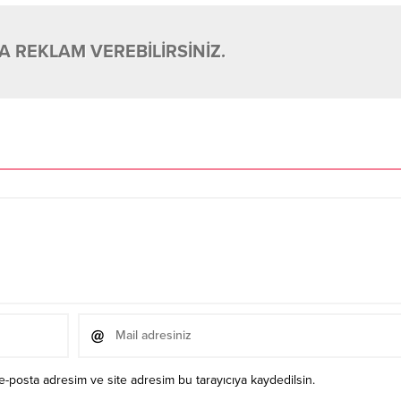
 REKLAM VEREBİLİRSİNİZ.
e-posta adresim ve site adresim bu tarayıcıya kaydedilsin.