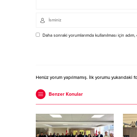
Daha sonraki yorumlarımda kullanılması için adım, 
Henüz yorum yapılmamış. İlk yorumu yukarıdaki form
Benzer Konular