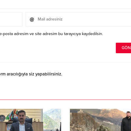
e-posta adresim ve site adresim bu tarayıcıya kaydedilsin.
 aracılığıyla siz yapabilirsiniz.