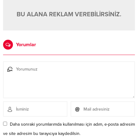
BU ALANA REKLAM VEREBİLİRSİNİZ.
Yorumlar
Daha sonraki yorumlarımda kullanılması için adım, e-posta adresim
ve site adresim bu tarayıcıya kaydedilsin.