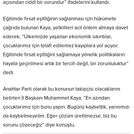
açısından ciddi bir sorundur” ifadelerini kullandı.
Eğitimde fırsat eşitliğinin sağlanması için hükümete
çağrıda bulunan Kaya, yetkilileri acil önlem almaya davet
ederek, “Ülkemizde yaşanan ekonomik sıkıntılar,
çocuklarımız için telafi edilemez kayıplara yol açıyor.
Eğitimde fırsat eşitliğini sağlamaya yönelik politikaların
hayata geçirilmesi artık bir tercih değil, bir zorunluluktur”
dedi.
Anahtar Parti olarak bu konunun takipçisi olacaklarını
belirten İl Başkanı Muhammet Kaya, “En azından
çocuklarımız için bunu yapın. Bugünü kaybettik, yarınımızı
da kaybetmeyelim. Eğer çözüm üretilmezse, biz bu
sorunu çözeceğiz” diye konuştu.