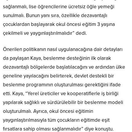
sağlanmalı, lise öğrencilerine ücretsiz öğle yemeği
sunulmalı. Bunun yanı sıra, özellikle dezavantajlı
çocuklardan başlayarak okul öncesi eğitim 3 yaşına
çekilmeli ve yaygınlaştırılmalıdır” dedi.
Önerilen politikanın nasıl uygulanacağına dair detayları
da paylaşan Kaya, beslenme desteğinin ilk olarak
dezavantajlı bölgelerde başlatılacağını ve ardından ülke
geneline yayılacağını belirterek, devlet destekli bir
beslenme programının oluşturulması gerektiğini ifade
etti. Kaya, “Yerel üreticiler ve kooperatiflerle iş birliği
yapılarak sağlıklı ve sürdürülebilir bir beslenme modeli
oluşturulmalı. Ayrıca, okul öncesi eğitimin
yaygınlaştırılmasıyla tüm çocukların eğitimde eşit
fırsatlara sahip olması sağlanmalıdır” diye konuştu.