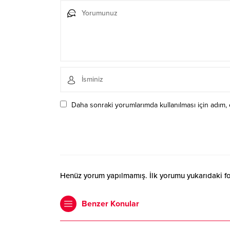
Daha sonraki yorumlarımda kullanılması için adım, 
Henüz yorum yapılmamış. İlk yorumu yukarıdaki form
Benzer Konular