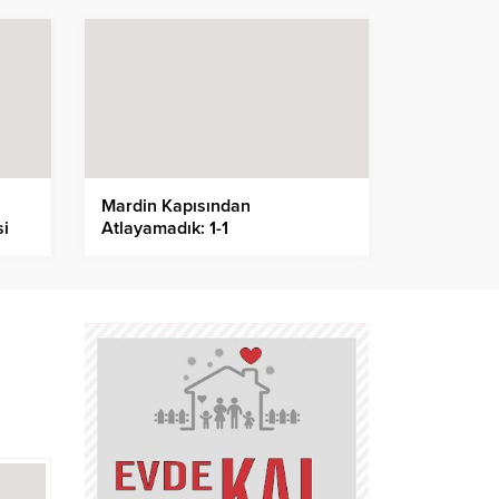
Mardin Kapısından
si
Atlayamadık: 1-1