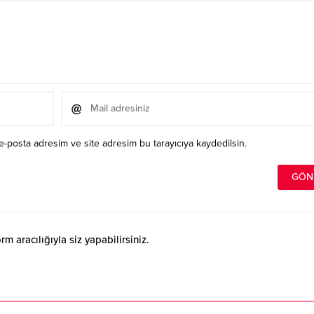
e-posta adresim ve site adresim bu tarayıcıya kaydedilsin.
 aracılığıyla siz yapabilirsiniz.