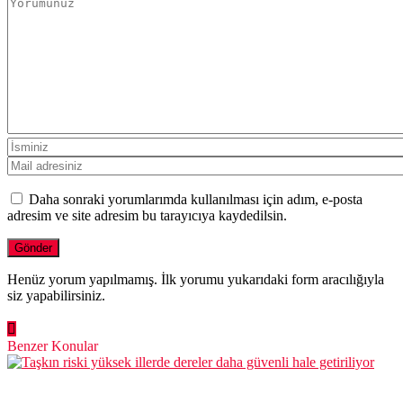
Daha sonraki yorumlarımda kullanılması için adım, e-posta
adresim ve site adresim bu tarayıcıya kaydedilsin.
Henüz yorum yapılmamış. İlk yorumu yukarıdaki form aracılığıyla
siz yapabilirsiniz.
Benzer Konular