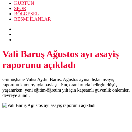
KÜRTÜN
SPOR
BÖLGESEL
RESMİ İLANLAR
Vali Baruş Ağustos ayı asayiş
raporunu açıkladı
Gümüşhane Valisi Aydın Baruş, Ağustos ayına ilişkin asayiş
raporunu kamuoyuyla paylaştı. Suç oranlarında belirgin düşüş
yaşanırken, yeni eğitim-öğretim yılı için kapsamlı güvenlik önlemleri
devreye alındı.