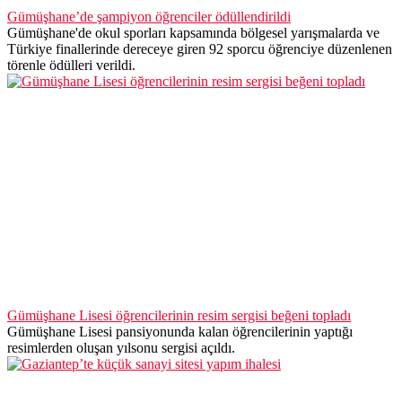
Gümüşhane’de şampiyon öğrenciler ödüllendirildi
Gümüşhane'de okul sporları kapsamında bölgesel yarışmalarda ve
Türkiye finallerinde dereceye giren 92 sporcu öğrenciye düzenlenen
törenle ödülleri verildi.
Gümüşhane Lisesi öğrencilerinin resim sergisi beğeni topladı
Gümüşhane Lisesi pansiyonunda kalan öğrencilerinin yaptığı
resimlerden oluşan yılsonu sergisi açıldı.