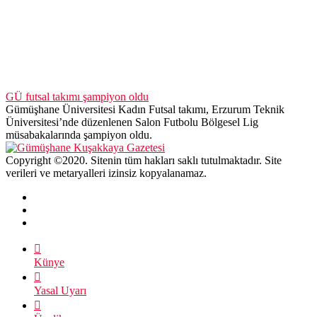
GÜ futsal takımı şampiyon oldu
Gümüşhane Üniversitesi Kadın Futsal takımı, Erzurum Teknik
Üniversitesi’nde düzenlenen Salon Futbolu Bölgesel Lig
müsabakalarında şampiyon oldu.
Copyright ©2020. Sitenin tüm hakları saklı tutulmaktadır. Site
verileri ve metaryalleri izinsiz kopyalanamaz.
Künye
Yasal Uyarı