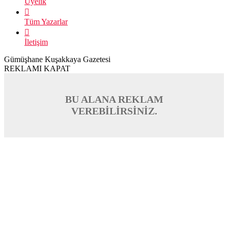
Üyelik
Tüm Yazarlar
İletişim
Gümüşhane Kuşakkaya Gazetesi
REKLAMI KAPAT
BU ALANA REKLAM
VEREBİLİRSİNİZ.