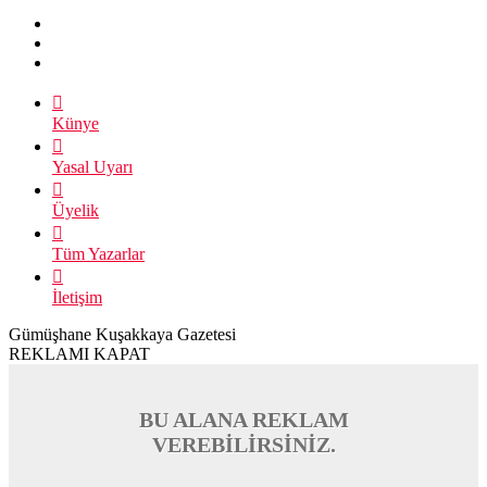
İletişim
Gümüşhane Kuşakkaya Gazetesi
REKLAMI KAPAT
BU ALANA REKLAM
VEREBİLİRSİNİZ.