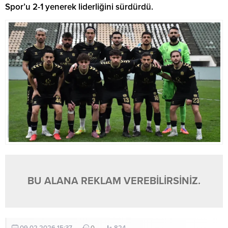
Spor’u 2-1 yenerek liderliğini sürdürdü.
BU ALANA REKLAM VEREBİLİRSİNİZ.