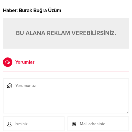
Haber: Burak Buğra Üzüm
BU ALANA REKLAM VEREBİLİRSİNİZ.
Yorumlar