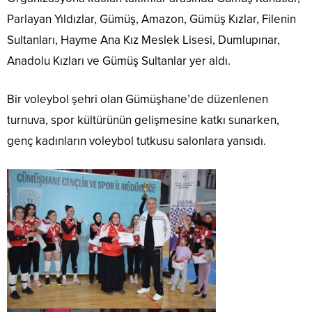
Parlayan Yıldızlar, Gümüş, Amazon, Gümüş Kızlar, Filenin
Sultanları, Hayme Ana Kız Meslek Lisesi, Dumlupınar,
Anadolu Kızları ve Gümüş Sultanlar yer aldı.
Bir voleybol şehri olan Gümüşhane’de düzenlenen
turnuva, spor kültürünün gelişmesine katkı sunarken,
genç kadınların voleybol tutkusu salonlara yansıdı.