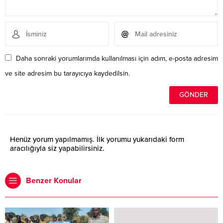
Daha sonraki yorumlarımda kullanılması için adım, e-posta adresim
ve site adresim bu tarayıcıya kaydedilsin.
Henüz yorum yapılmamış. İlk yorumu yukarıdaki form
aracılığıyla siz yapabilirsiniz.
Benzer Konular