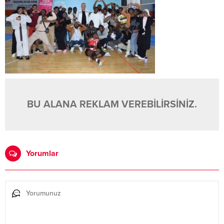
BU ALANA REKLAM VEREBİLİRSİNİZ.
Yorumlar