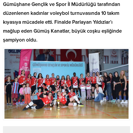
Gümüşhane Gençlik ve Spor İl Müdürlüğü tarafından
düzenlenen kadınlar voleybol turnuvasında 10 takım
kıyasıya mücadele etti. Finalde Parlayan Yıldızlar’ı
mağlup eden Gümüş Kanatlar, büyük coşku eşliğinde
şampiyon oldu.