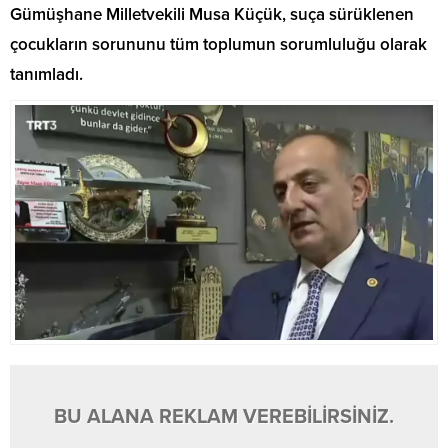
Gümüşhane Milletvekili Musa Küçük, suça sürüklenen
çocukların sorununu tüm toplumun sorumluluğu olarak
tanımladı.
BU ALANA REKLAM VEREBİLİRSİNİZ.