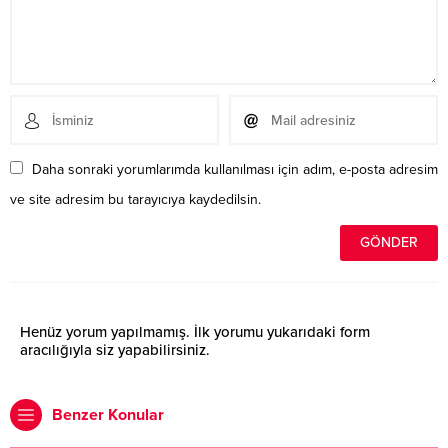
Daha sonraki yorumlarımda kullanılması için adım, e-posta adresim
ve site adresim bu tarayıcıya kaydedilsin.
Henüz yorum yapılmamış. İlk yorumu yukarıdaki form
aracılığıyla siz yapabilirsiniz.
Benzer Konular