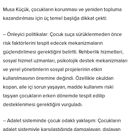
Musa Küçük, çocukların korunması ve yeniden topluma
kazandırılması için üç temel başlığa dikkat çekti:
– Önleyici politikalar: Çocuk suça sürüklenmeden önce
risk faktörlerini tespit edecek mekanizmaların
güçlendirilmesi gerektiğini belirtti. Rehberlik hizmetleri,
sosyal hizmet uzmanları, psikolojik destek mekanizmaları
ve yerel yönetimlerin sosyal projelerinin etkin
kullanılmasının önemine değindi. Özellikle okuldan
kopan, aile içi sorun yaşayan, madde kullanımı riski
taşıyan çocukların erken dönemde tespit edilip
desteklenmesi gerektiğini vurguladı.
– Adalet sisteminde çocuk odaklı yaklaşım: Çocukların
adalet sistemiyle karşılaştığında damgalayan, dışlayan