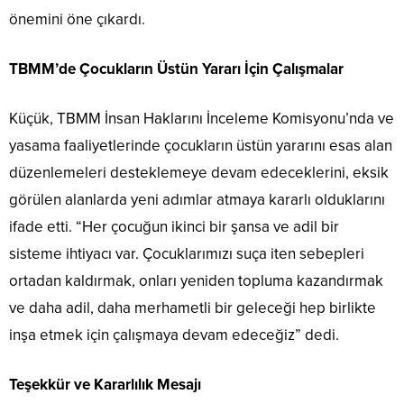
önemini öne çıkardı.
TBMM’de Çocukların Üstün Yararı İçin Çalışmalar
Küçük, TBMM İnsan Haklarını İnceleme Komisyonu’nda ve
yasama faaliyetlerinde çocukların üstün yararını esas alan
düzenlemeleri desteklemeye devam edeceklerini, eksik
görülen alanlarda yeni adımlar atmaya kararlı olduklarını
ifade etti. “Her çocuğun ikinci bir şansa ve adil bir
sisteme ihtiyacı var. Çocuklarımızı suça iten sebepleri
ortadan kaldırmak, onları yeniden topluma kazandırmak
ve daha adil, daha merhametli bir geleceği hep birlikte
inşa etmek için çalışmaya devam edeceğiz” dedi.
Teşekkür ve Kararlılık Mesajı