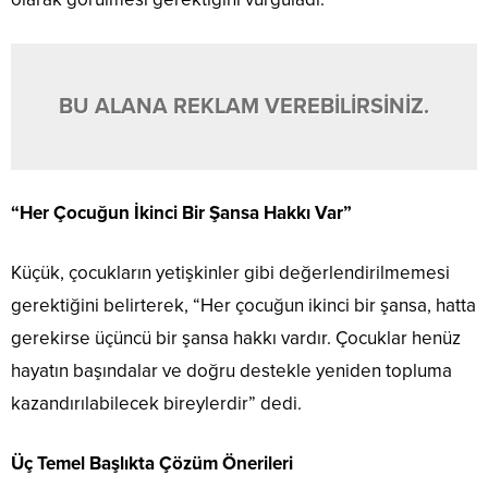
BU ALANA REKLAM VEREBİLİRSİNİZ.
“Her Çocuğun İkinci Bir Şansa Hakkı Var”
Küçük, çocukların yetişkinler gibi değerlendirilmemesi
gerektiğini belirterek, “Her çocuğun ikinci bir şansa, hatta
gerekirse üçüncü bir şansa hakkı vardır. Çocuklar henüz
hayatın başındalar ve doğru destekle yeniden topluma
kazandırılabilecek bireylerdir” dedi.
Üç Temel Başlıkta Çözüm Önerileri