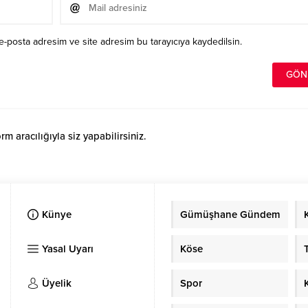
e-posta adresim ve site adresim bu tarayıcıya kaydedilsin.
 aracılığıyla siz yapabilirsiniz.
Künye
Gümüşhane Gündem
Yasal Uyarı
Köse
Üyelik
Spor