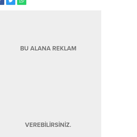
BU ALANA REKLAM
VEREBİLİRSİNİZ.