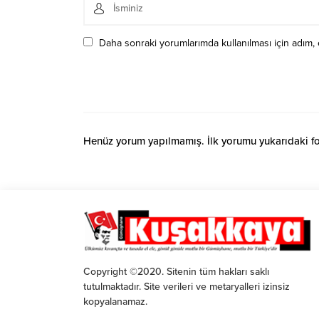
Daha sonraki yorumlarımda kullanılması için adım, 
Henüz yorum yapılmamış. İlk yorumu yukarıdaki form
Copyright ©2020. Sitenin tüm hakları saklı
tutulmaktadır. Site verileri ve metaryalleri izinsiz
kopyalanamaz.