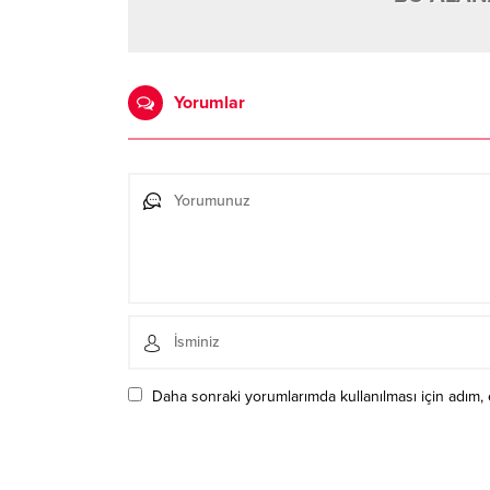
Yorumlar
Daha sonraki yorumlarımda kullanılması için adım, 