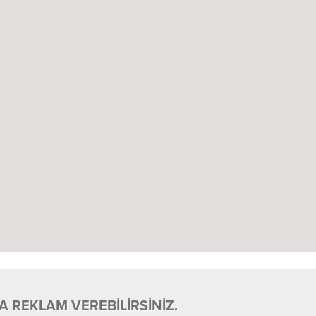
 REKLAM VEREBİLİRSİNİZ.