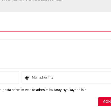
e-posta adresim ve site adresim bu tarayıcıya kaydedilsin.