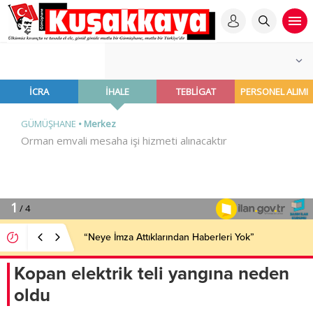
“Neye İmza Attıklarından Haberleri Yok”
Kopan elektrik teli yangına neden
oldu