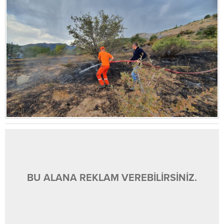
BU ALANA REKLAM VEREBİLİRSİNİZ.