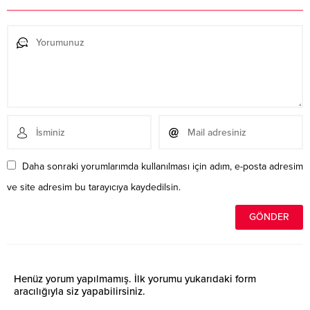
Daha sonraki yorumlarımda kullanılması için adım, e-posta adresim
ve site adresim bu tarayıcıya kaydedilsin.
Henüz yorum yapılmamış. İlk yorumu yukarıdaki form
aracılığıyla siz yapabilirsiniz.