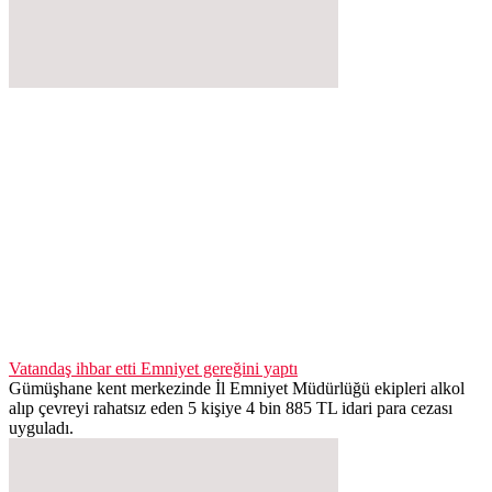
Vatandaş ihbar etti Emniyet gereğini yaptı
Gümüşhane kent merkezinde İl Emniyet Müdürlüğü ekipleri alkol
alıp çevreyi rahatsız eden 5 kişiye 4 bin 885 TL idari para cezası
uyguladı.