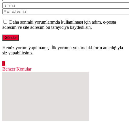
Daha sonraki yorumlarımda kullanılması için adım, e-posta
adresim ve site adresim bu tarayıcıya kaydedilsin.
Henüz yorum yapılmamış. İlk yorumu yukarıdaki form aracılığıyla
siz yapabilirsiniz.
Benzer Konular