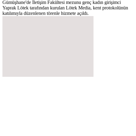
Gümüşhane'de İletişim Fakültesi mezunu genç kadın girişimci
Yaprak Lötek tarafından kurulan Lötek Media, kent protokolünün
katılımıyla düzenlenen törenle hizmete açıldı.