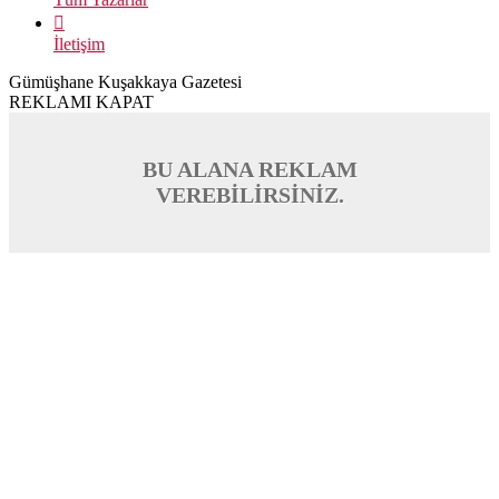
İletişim
Gümüşhane Kuşakkaya Gazetesi
REKLAMI KAPAT
BU ALANA REKLAM
VEREBİLİRSİNİZ.