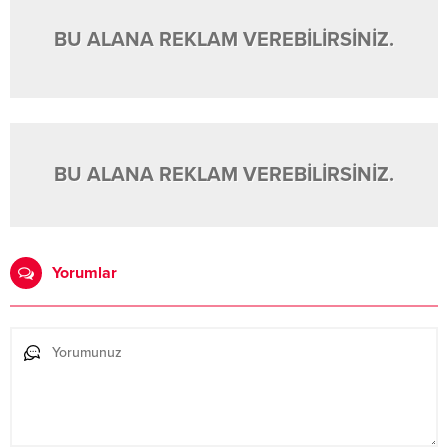
BU ALANA REKLAM VEREBİLİRSİNİZ.
BU ALANA REKLAM VEREBİLİRSİNİZ.
Yorumlar