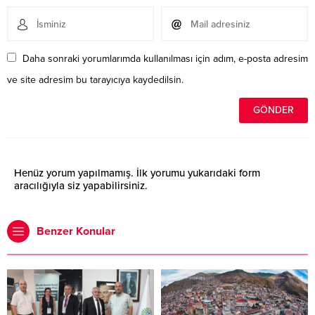
Daha sonraki yorumlarımda kullanılması için adım, e-posta adresim
ve site adresim bu tarayıcıya kaydedilsin.
Henüz yorum yapılmamış. İlk yorumu yukarıdaki form
aracılığıyla siz yapabilirsiniz.
Benzer Konular