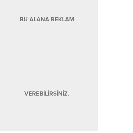
BU ALANA REKLAM
VEREBİLİRSİNİZ.