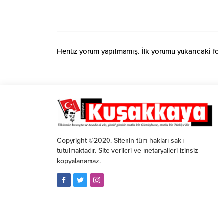
Henüz yorum yapılmamış. İlk yorumu yukarıdaki form
Copyright ©2020. Sitenin tüm hakları saklı
tutulmaktadır. Site verileri ve metaryalleri izinsiz
kopyalanamaz.