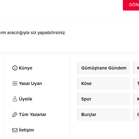
 aracılığıyla siz yapabilirsiniz.
Künye
Gümüşhane Gündem
Yasal Uyarı
Köse
Üyelik
Spor
Tüm Yazarlar
Burçlar
İletişim