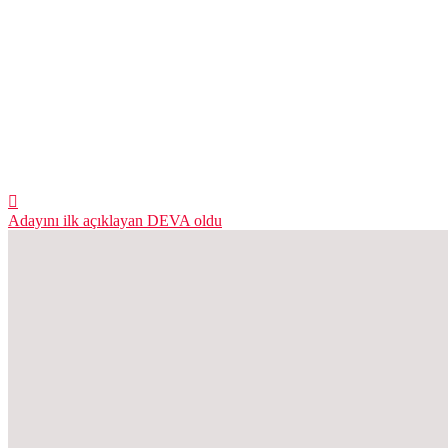
Adayını ilk açıklayan DEVA oldu