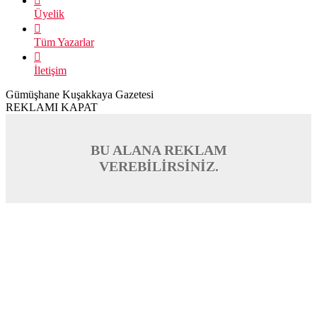
Üyelik
Tüm Yazarlar
İletişim
Gümüşhane Kuşakkaya Gazetesi
REKLAMI KAPAT
BU ALANA REKLAM
VEREBİLİRSİNİZ.