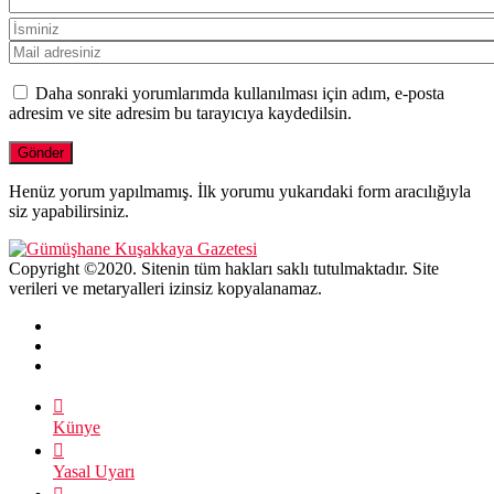
Daha sonraki yorumlarımda kullanılması için adım, e-posta
adresim ve site adresim bu tarayıcıya kaydedilsin.
Henüz yorum yapılmamış. İlk yorumu yukarıdaki form aracılığıyla
siz yapabilirsiniz.
Copyright ©2020. Sitenin tüm hakları saklı tutulmaktadır. Site
verileri ve metaryalleri izinsiz kopyalanamaz.
Künye
Yasal Uyarı