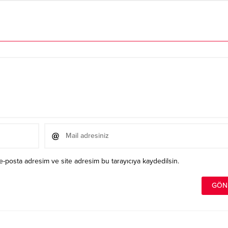
e-posta adresim ve site adresim bu tarayıcıya kaydedilsin.