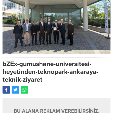
bZEx-gumushane-universitesi-
heyetinden-teknopark-ankaraya-
teknik-ziyaret
BU ALANA REKLAM VEREBİLİRSİNİZ.