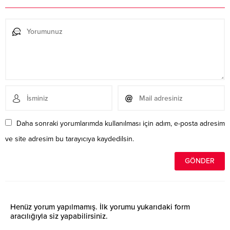
Daha sonraki yorumlarımda kullanılması için adım, e-posta adresim
ve site adresim bu tarayıcıya kaydedilsin.
Henüz yorum yapılmamış. İlk yorumu yukarıdaki form
aracılığıyla siz yapabilirsiniz.