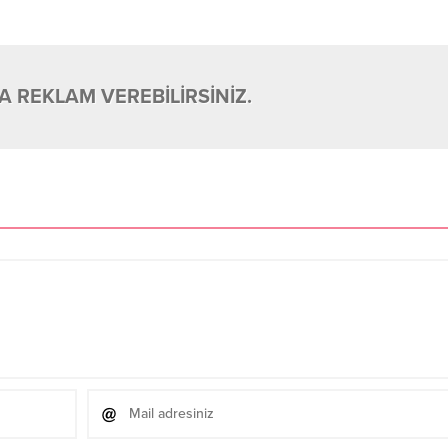
 REKLAM VEREBİLİRSİNİZ.