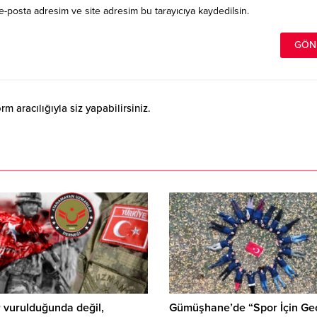
e-posta adresim ve site adresim bu tarayıcıya kaydedilsin.
 aracılığıyla siz yapabilirsiniz.
 vurulduğunda değil,
Gümüşhane’de “Spor İçin Ge