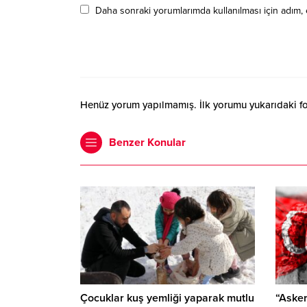
Daha sonraki yorumlarımda kullanılması için adım, 
Henüz yorum yapılmamış. İlk yorumu yukarıdaki form
Benzer Konular
Çocuklar kuş yemliği yaparak mutlu
“Asker