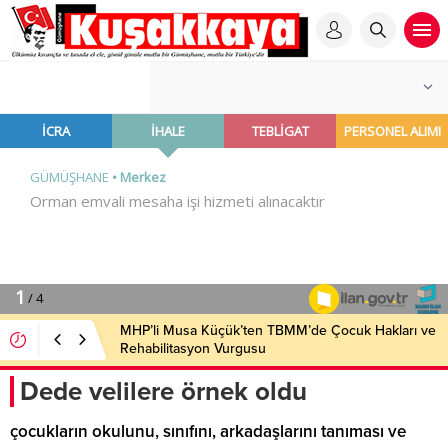
MHP’li Musa Küçük’ten TBMM’de Çocuk Hakları ve
Rehabilitasyon Vurgusu
Dede velilere örnek oldu
çocukların okulunu, sınıfını, arkadaşlarını tanıması ve