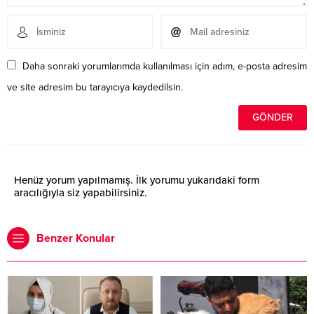
Daha sonraki yorumlarımda kullanılması için adım, e-posta adresim
ve site adresim bu tarayıcıya kaydedilsin.
Henüz yorum yapılmamış. İlk yorumu yukarıdaki form
aracılığıyla siz yapabilirsiniz.
Benzer Konular