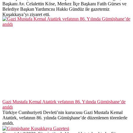
Başkanı Av. Celalettin Köse, Merkez İlçe Başkanı Fatih Gürses ve
Belediye Başkan Yardımcısı Hakkı Gündüz ile gazetemiz
Kuşakkaya’yı ziyaret etti.
Gazi Mustafa Kemal Atatürk vefatının 86. Yılında Gümüşhane’de
anıldı
Türkiye Cumhuriyeti Devleti’nin kurucusu Gazi Mustafa Kemal
Atatürk, vefatının 86. yılında Gümüşhane’de düzenlenen törenlerle
anıldı.