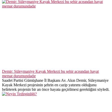
Demir: Süleymaniye Kayak Merkezi bu şehir açısından hayat
memat durumundadır
Saadet Partisi Gümüşhane İl Başkanı Av. Akın Demir, Süleymaniye
Kayak Merkezi projesinin şehrin en cazip yatırımı olduğunu
belirterek projenin bir an önce hayata geçirilmesi gerektiğini söyledi.