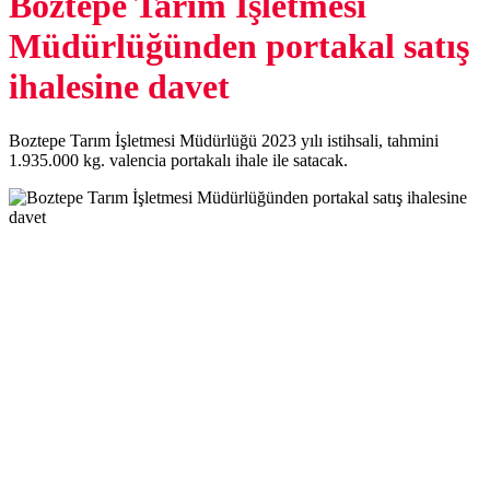
Boztepe Tarım İşletmesi
Müdürlüğünden portakal satış
ihalesine davet
Boztepe Tarım İşletmesi Müdürlüğü 2023 yılı istihsali, tahmini
1.935.000 kg. valencia portakalı ihale ile satacak.