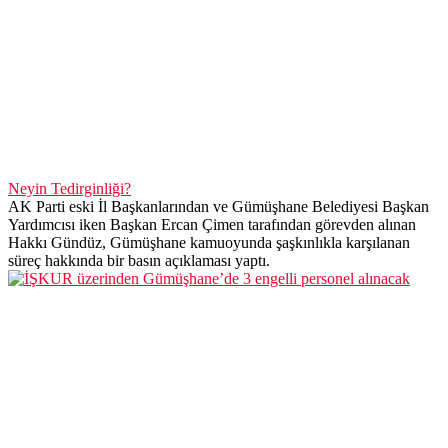
Neyin Tedirginliği?
AK Parti eski İl Başkanlarından ve Gümüşhane Belediyesi Başkan
Yardımcısı iken Başkan Ercan Çimen tarafından görevden alınan
Hakkı Gündüz, Gümüşhane kamuoyunda şaşkınlıkla karşılanan
süreç hakkında bir basın açıklaması yaptı.