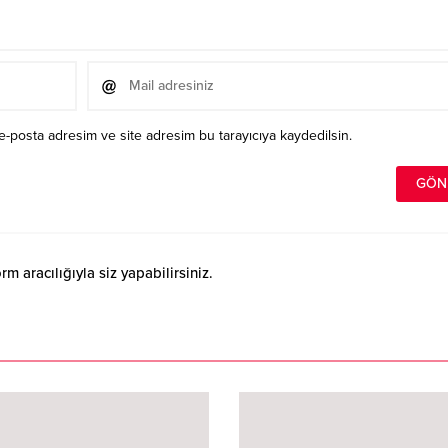
e-posta adresim ve site adresim bu tarayıcıya kaydedilsin.
 aracılığıyla siz yapabilirsiniz.