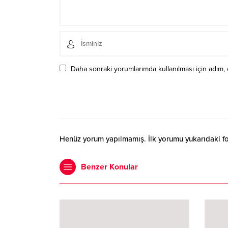
Daha sonraki yorumlarımda kullanılması için adım, 
Henüz yorum yapılmamış. İlk yorumu yukarıdaki form
Benzer Konular