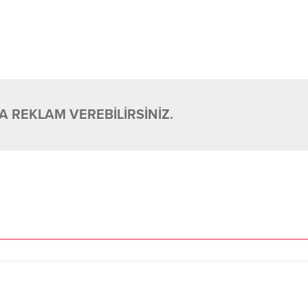
 REKLAM VEREBİLİRSİNİZ.