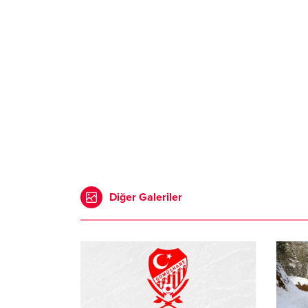
Diğer Galeriler