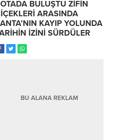
OTADA BULUŞTU ZİFİN
İÇEKLERİ ARASINDA
ANTA’NIN KAYIP YOLUNDA
ARİHİN İZİNİ SÜRDÜLER
BU ALANA REKLAM