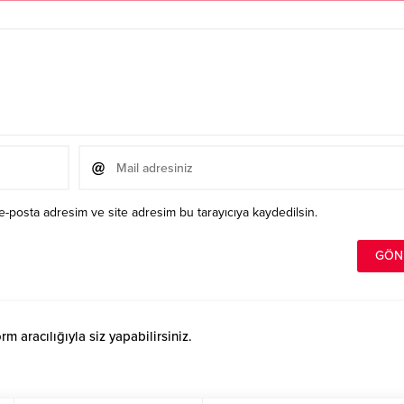
e-posta adresim ve site adresim bu tarayıcıya kaydedilsin.
 aracılığıyla siz yapabilirsiniz.