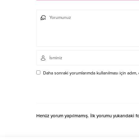
Daha sonraki yorumlarımda kullanılması için adım, 
Henüz yorum yapılmamış. İlk yorumu yukarıdaki form