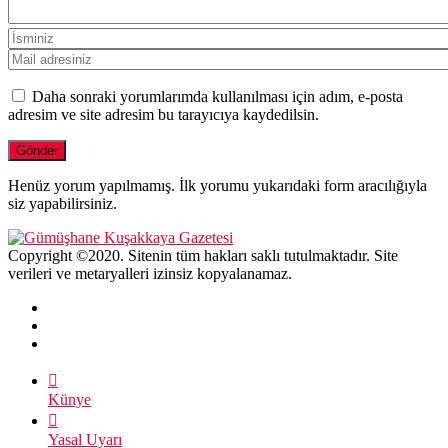
Daha sonraki yorumlarımda kullanılması için adım, e-posta
adresim ve site adresim bu tarayıcıya kaydedilsin.
Henüz yorum yapılmamış. İlk yorumu yukarıdaki form aracılığıyla
siz yapabilirsiniz.
Copyright ©2020. Sitenin tüm hakları saklı tutulmaktadır. Site
verileri ve metaryalleri izinsiz kopyalanamaz.
Künye
Yasal Uyarı