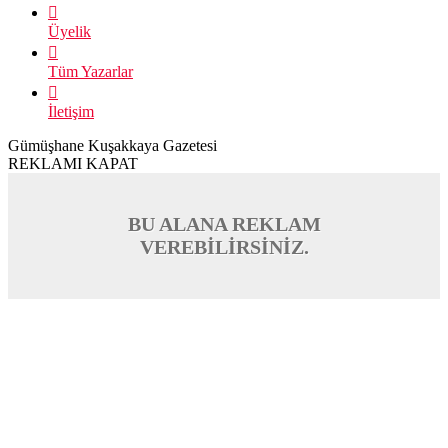
Üyelik
Tüm Yazarlar
İletişim
Gümüşhane Kuşakkaya Gazetesi
REKLAMI KAPAT
BU ALANA REKLAM
VEREBİLİRSİNİZ.