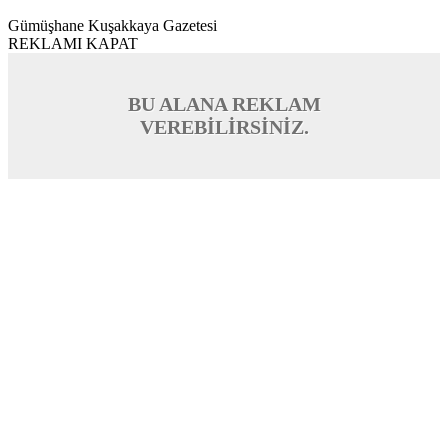
Gümüşhane Kuşakkaya Gazetesi
REKLAMI KAPAT
BU ALANA REKLAM
VEREBİLİRSİNİZ.