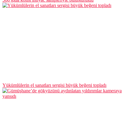
Yükümlülerin el sanatları sergisi büyük beğeni topladı