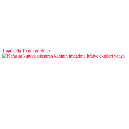
1 patikada 10 göl gördüler