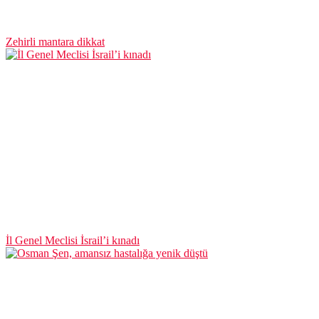
Zehirli mantara dikkat
İl Genel Meclisi İsrail’i kınadı