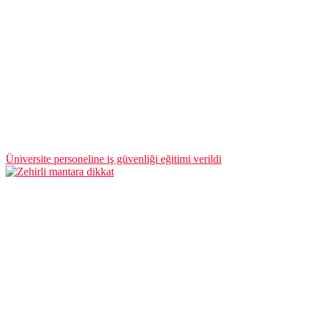
Üniversite personeline iş güvenliği eğitimi verildi