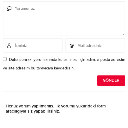
Daha sonraki yorumlarımda kullanılması için adım, e-posta adresim
ve site adresim bu tarayıcıya kaydedilsin.
Henüz yorum yapılmamış. İlk yorumu yukarıdaki form
aracılığıyla siz yapabilirsiniz.