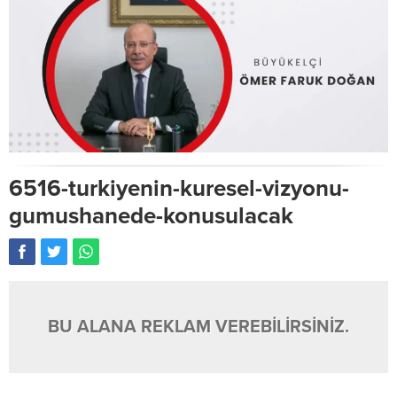
6516-turkiyenin-kuresel-vizyonu-
gumushanede-konusulacak
BU ALANA REKLAM VEREBİLİRSİNİZ.