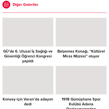
Diğer Galeriler
GÜ’de 6. Ulusal İş Sağlığı ve
Balyemez Konağı, “Kültürel
Güvenliği Öğrenci Kongresi
Miras Müzesi” oluyor
yapıldı
Konsey için Varan’da adayım
1918 Gümüşhane Spor
dedi
Kulübü Adana