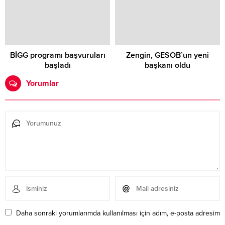
BİGG programı başvuruları
Zengin, GESOB’un yeni
başladı
başkanı oldu
Yorumlar
Daha sonraki yorumlarımda kullanılması için adım, e-posta adresim