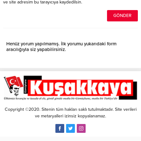
ve site adresim bu tarayıcıya kaydedilsin.
Henüz yorum yapılmamış. İlk yorumu yukarıdaki form
aracılığıyla siz yapabilirsiniz.
Copyright ©2020. Sitenin tüm hakları saklı tutulmaktadır. Site verileri
ve metaryalleri izinsiz kopyalanamaz.