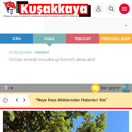
“Neye İmza Attıklarından Haberleri Yok”