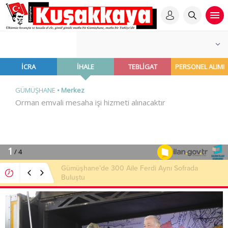
Gümüşhane’de 300 Aile Ferdi Aynı Sofrada
Buluştu