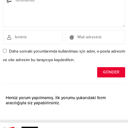
Daha sonraki yorumlarımda kullanılması için adım, e-posta adresim
ve site adresim bu tarayıcıya kaydedilsin.
Henüz yorum yapılmamış. İlk yorumu yukarıdaki form
aracılığıyla siz yapabilirsiniz.