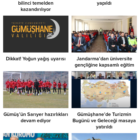
bilinci temelden
yapıldı
kazandırılıyor
Dikkat! Yoğun yağış uyarısı
Jandarma’dan üniversite
gençliğine kapsamlı eğitim
Gümüş’ün Sarıyer hazırlıkları
Gümüşhane’de Turizmin
devam ediyor
Bugünü ve Geleceği masaya
yatırıldı