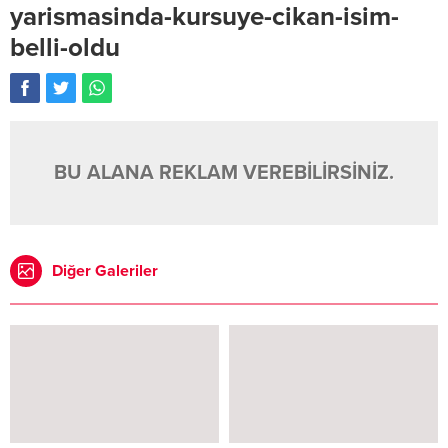
yarismasinda-kursuye-cikan-isim-
belli-oldu
BU ALANA REKLAM VEREBİLİRSİNİZ.
Diğer Galeriler