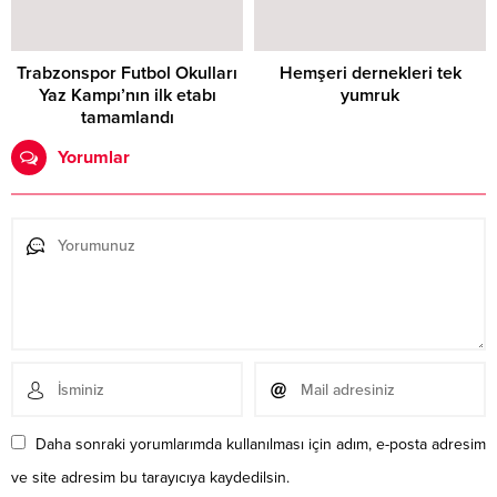
Trabzonspor Futbol Okulları
Hemşeri dernekleri tek
Yaz Kampı’nın ilk etabı
yumruk
tamamlandı
Yorumlar
Daha sonraki yorumlarımda kullanılması için adım, e-posta adresim
ve site adresim bu tarayıcıya kaydedilsin.