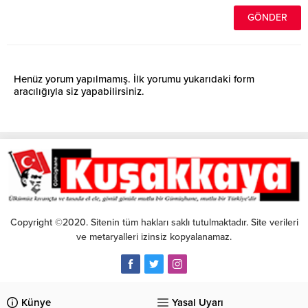
Henüz yorum yapılmamış. İlk yorumu yukarıdaki form
aracılığıyla siz yapabilirsiniz.
Copyright ©2020. Sitenin tüm hakları saklı tutulmaktadır. Site verileri
ve metaryalleri izinsiz kopyalanamaz.
Künye
Yasal Uyarı